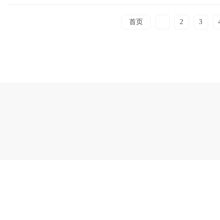
首页
1
2
3