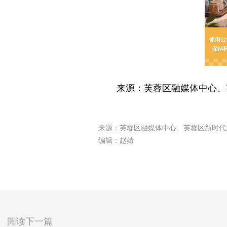
来源：芙蓉区融媒体中心、
来源：芙蓉区融媒体中心、芙蓉区新时代
编辑：赵婧
阅读下一篇