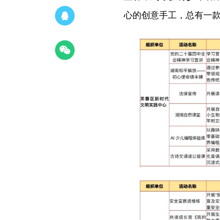
心的创意手工，总有一款