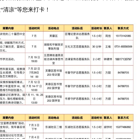
“清凉”等您来打卡！