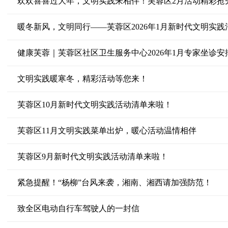
欢欢喜喜过大年，文明实践来相伴！芙蓉区2月活动精彩抢
暖冬新风，文明同行——芙蓉区2026年1月新时代文明实践
健康芙蓉｜芙蓉区社区卫生服务中心2026年1月专家坐诊安
文明实践暖寒冬，精彩活动等您来！
芙蓉区10月新时代文明实践活动清单来啦！
芙蓉区11月文明实践菜单出炉，暖心活动温情相伴
芙蓉区9月新时代文明实践活动清单来啦！
紧急提醒！“杨柳”台风来袭，湘南、湘西请加强防范！
致全区电动自行车驾驶人的一封信