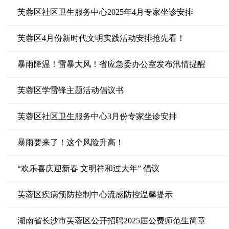
芙蓉区社区卫生服务中心2025年4月专家坐诊安排
芙蓉区4月份新时代文明实践活动安排抢先看！
暴雨降温！雷暴大风！省应急委办公室发布汛情提醒
芙蓉区学雷锋主题活动倡议书
芙蓉区社区卫生服务中心3月份专家坐诊安排
暴雨要来了！这个风险升高！
“欢乐喜庆迎新春 文明祥和过大年” 倡议
芙蓉区疾病预防控制中心流感防控温馨提示
湖南省长沙市芙蓉区公开招聘2025届公费师范生简章