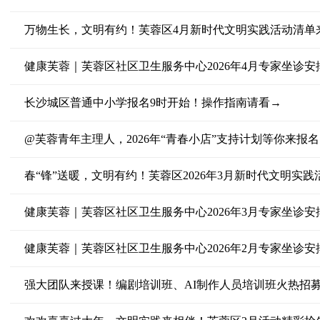
万物生长，文明有约！芙蓉区4月新时代文明实践活动清单
健康芙蓉｜芙蓉区社区卫生服务中心2026年4月专家坐诊安
长沙城区普通中小学报名9时开始！操作指南请看→
@芙蓉青年主理人，2026年“青春小店”支持计划等你来报
春“锋”送暖，文明有约！芙蓉区2026年3月新时代文明实
健康芙蓉｜芙蓉区社区卫生服务中心2026年3月专家坐诊安
健康芙蓉｜芙蓉区社区卫生服务中心2026年2月专家坐诊安
强大团队来授课！编剧培训班、AI制作人员培训班火热招