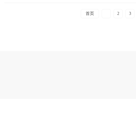
首页
1
2
3