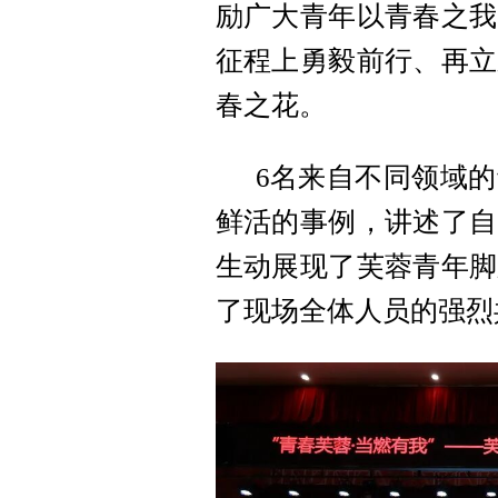
励广大青年以青春之我
征程上勇毅前行、再立
春之花。
6名来自不同领域
鲜活的事例，讲述了自
生动展现了芙蓉青年脚
了现场全体人员的强烈