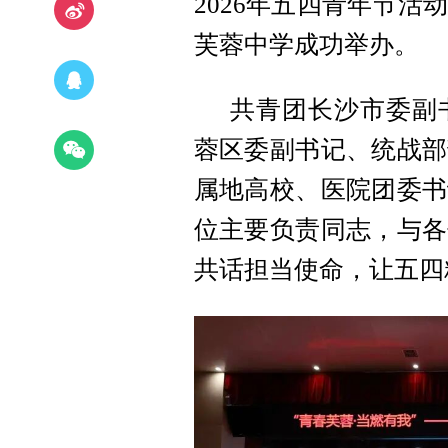
2026年五四青年节
芙蓉中学成功举办。
共青团长沙市委副
蓉区委副书记、统战部
属地高校、医院团委书
位主要负责同志，与各
共话担当使命，让五四