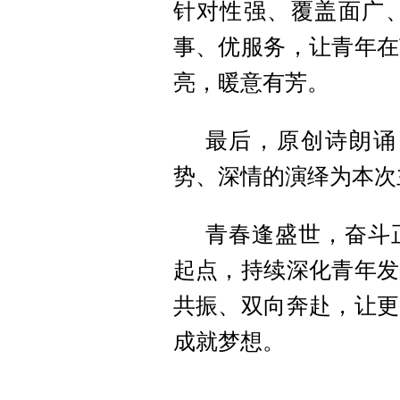
针对性强、覆盖面广
事、优服务，让青年在
亮，暖意有芳。
最后，原创诗朗诵
势、深情的演绎为本次
青春逢盛世，奋斗
起点，持续深化青年发
共振、双向奔赴，让更
成就梦想。