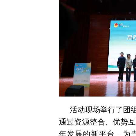
活动现场举行了团组
通过资源整合、优势互
年发展的新平台，为