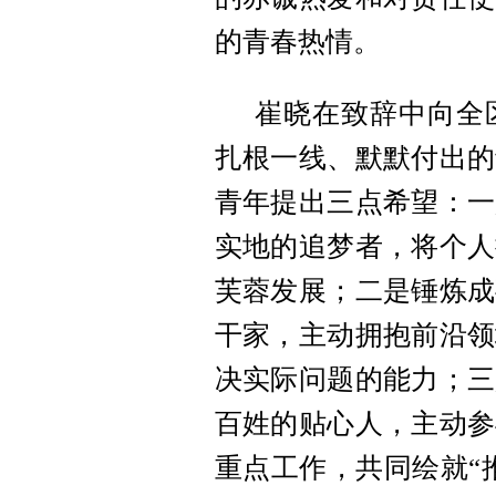
的青春热情。
崔晓在致辞中向全
扎根一线、默默付出的
青年提出三点希望：一
实地的追梦者，将个人
芙蓉发展；二是锤炼成
干家，主动拥抱前沿领
决实际问题的能力；三
百姓的贴心人，主动参
重点工作，共同绘就“