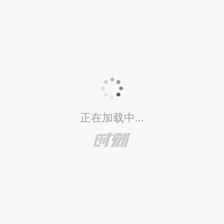
正在加载中...