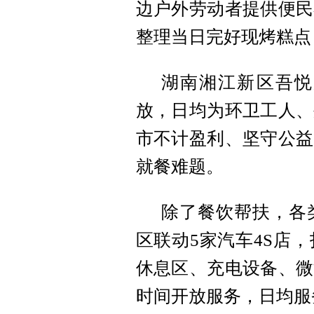
边户外劳动者提供便民
整理当日完好现烤糕点
湖南湘江新区吾悦
放，日均为环卫工人、
市不计盈利、坚守公益
就餐难题。
除了餐饮帮扶，各
区联动5家汽车4S店
休息区、充电设备、微
时间开放服务，日均服务