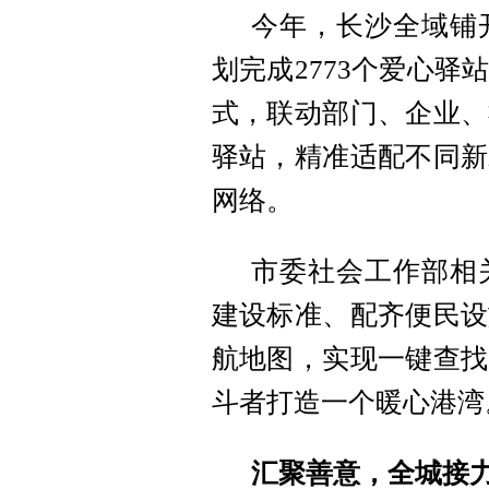
今年，长沙全域铺
划完成2773个爱心
式，联动部门、企业、
驿站，精准适配不同新
网络。
市委社会工作部相
建设标准、配齐便民设
航地图，实现一键查找
斗者打造一个暖心港湾
汇聚善意，全城接