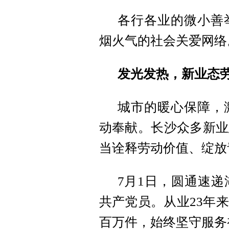
各行各业的微小善
烟火气的社会关爱网络
发光发热，新业态
城市的暖心保障，
动奉献。长沙众多新业
当诠释劳动价值、绽放
7月1日，圆通速
共产党员。从业23年
百万件，始终坚守服务