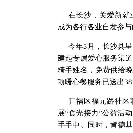
在长沙，关爱新就
成为各行各业自发参与
今年5月，长沙县
建起专属爱心服务渠道
骑手姓名，免费供给晚
项暖心餐服务已送出38
开福区福元路社区
展“食光接力”公益活
手手中。同时，肯德基