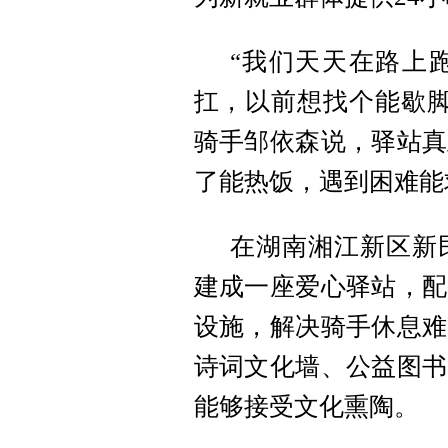
“我们天天在路上
扛，以前想找个能歇脚
骑手邹依森说，驿站真
了能热饭，遇到困难能
在湖南湘江新区新
建成一座爱心驿站，配
设施，解决骑手休息难
诗词文化墙、公益图书
能够接受文化熏陶。