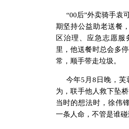
“00后”外卖骑手
期坚持公益助老送餐，
区治理、应急志愿服务
里，他送餐时总会多停
常，顺手带走垃圾。
今年5月8日晚，
为，联手他人救下坠桥
当时的想法时，徐伟锋
一条人命，不管是谁碰