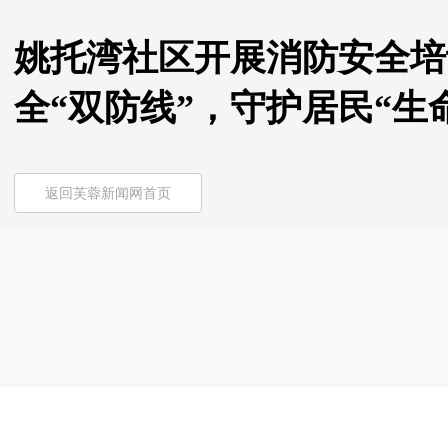
姚托湾社区开展消防安全培
全“双防线”，守护居民“生
返回芙蓉新闻网首页