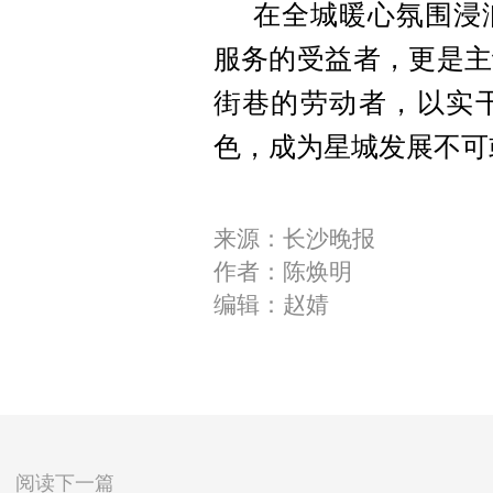
在全城暖心氛围浸
服务的受益者，更是主
街巷的劳动者，以实
色，成为星城发展不可
来源：长沙晚报
作者：陈焕明
编辑：赵婧
阅读下一篇