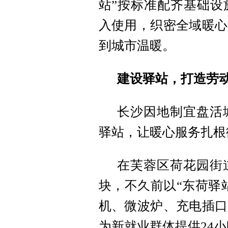
站”按标准配齐基础设
入使用，织密全域暖心
到城市温暖。
建设驿站，打造劳动
长沙因地制宜盘活
驿站，让暖心服务扎根
在芙蓉区荷花园街
块，不久前以“东荷驿
机、微波炉、充电插口
为新就业群体提供24