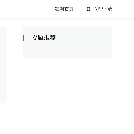
红网首页
APP下载