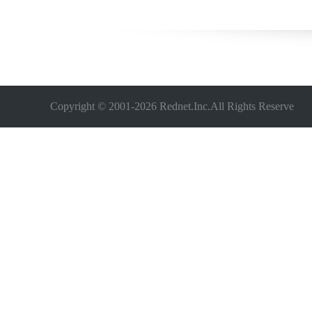
Copyright © 2001-
2026 Rednet.Inc.All Rights Reserve