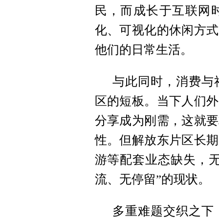
民，而成长于互联网
化、可视化的休闲方式
他们的日常生活。
与此同时，消费与
区的短板。当下人们外
分享成为刚需，这就要
性。但解放东片区长期
游等配套业态缺失，无
流、无停留”的现状。
多重难题交织之下