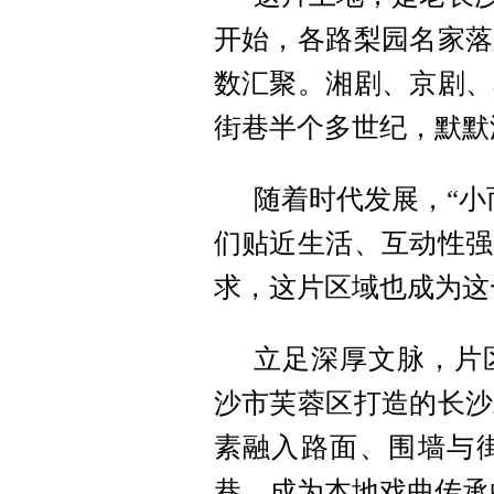
开始，各路梨园名家落
数汇聚。湘剧、京剧、
街巷半个多世纪，默默
随着时代发展，“小
们贴近生活、互动性强
求，这片区域也成为这
立足深厚文脉，片
沙市芙蓉区打造的长沙
素融入路面、围墙与
巷，成为本地戏曲传承