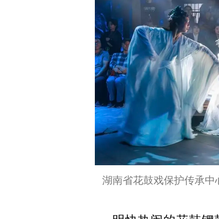
湖南省花鼓戏保护传承中