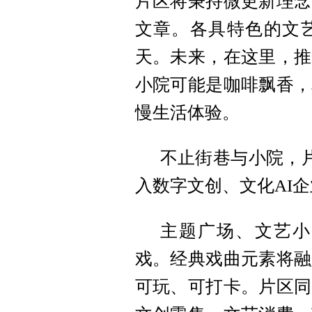
片区将秉持微更新理念
文章。各具特色的文
天。未来，在这里，推
小院可能是咖啡飘香，
慢生活体验。
不止街巷与小院，
入数字文创、文化AI
主题广场、文艺小
戏。经典戏曲元素将融
可玩、可打卡。片区同