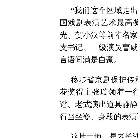
“我们这个区域走出
国戏剧表演艺术最高
光、贺小汉等前辈名家
支书记、一级演员曹威
言语间满是自豪。
移步省京剧保护传
花奖得主张璇领着一
谱、老式演出道具静静
行当坐姿、身段的表演
这片土地，是老长沙