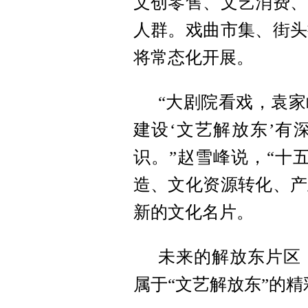
文创零售、文艺消费、
人群。戏曲市集、街头
将常态化开展。
“大剧院看戏，袁
建设‘文艺解放东’有
识。”赵雪峰说，“十
造、文化资源转化、产
新的文化名片。
未来的解放东片区
属于“文艺解放东”的