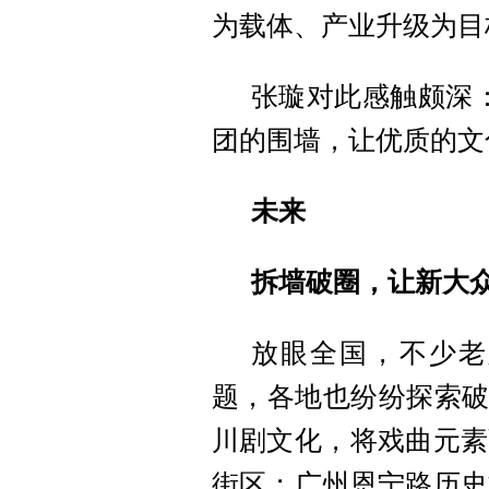
为载体、产业升级为目
张璇对此感触颇深
团的围墙，让优质的文
未来
拆墙破圈，让新大
放眼全国，不少老
题，各地也纷纷探索破
川剧文化，将戏曲元素
街区；广州恩宁路历史