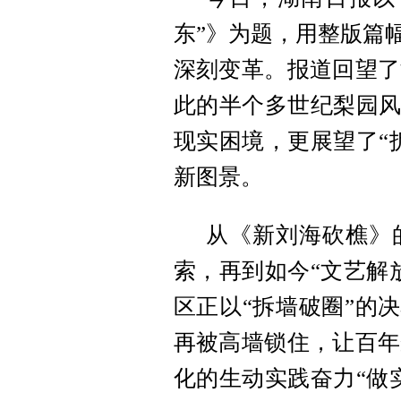
东”》为题，用整版篇
深刻变革。报道回望了
此的半个多世纪梨园风
现实困境，更展望了“
新图景。
从《新刘海砍樵》
索，再到如今“文艺解
区正以“拆墙破圈”的决
再被高墙锁住，让百年
化的生动实践奋力“做