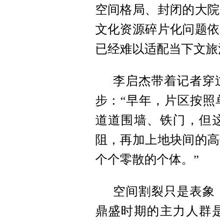
空间格局、封闭的大院
文化资源碎片化问题依
已经难以适配当下文旅
李启杰带着记者穿
步：“早年，片区按照
道道围墙、铁门，但
阻，再加上地块间的高
个个零散的个体。”
空间割裂只是表象
鼎盛时期的主力人群