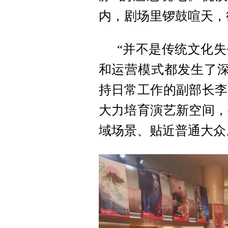
内，剧场里锣鼓喧天，
“并不是传统文化
和运营模式都发生了深
持日常工作的副部长李
大力培育演艺新空间，
域场景、贴近普通大众