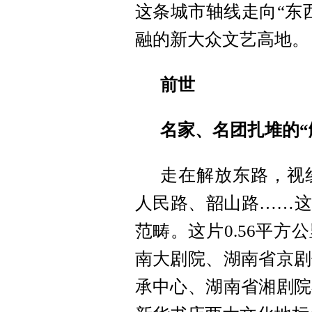
这条城市轴线走向“东
融的新大众文艺高地。
前世
名家、名团扎堆的“
走在解放东路，视
人民路、韶山路……这
范畴。这片0.56平
南大剧院、湖南省京剧
承中心、湖南省湘剧院