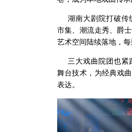
湖南大剧院打破传
市集、潮流走秀、爵士
艺术空间陆续落地，每
三大戏曲院团也紧
舞台技术，为经典戏曲
表达。