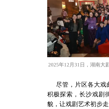
2025年12月31日，湖
尽管，片区各大戏
积极探索，长沙戏剧
貌，让戏剧艺术初步走