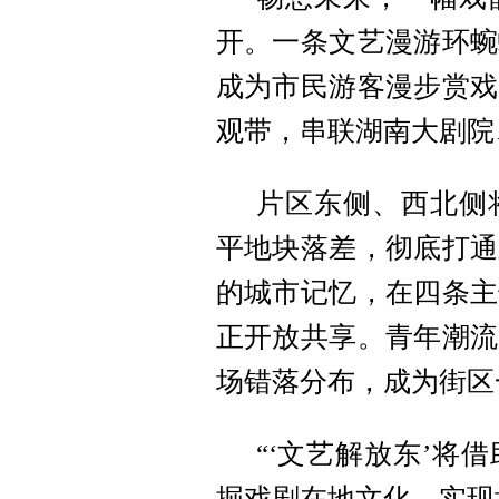
开。一条文艺漫游环蜿
成为市民游客漫步赏戏
观带，串联湖南大剧院
片区东侧、西北侧
平地块落差，彻底打通
的城市记忆，在四条主
正开放共享。青年潮流
场错落分布，成为街区
“‘文艺解放东’将
掘戏剧在地文化，实现