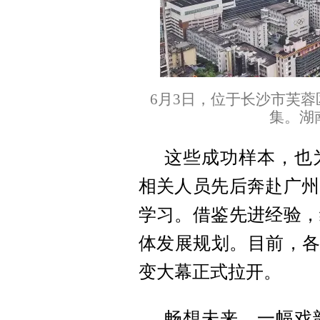
6月3日，位于长沙市芙蓉
集。湖
这些成功样本，也
相关人员先后奔赴广州
学习。借鉴先进经验，
体发展规划。目前，各
变大幕正式拉开。
畅想未来，一幅戏