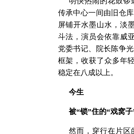
明快热闹的花鼓锣
传承中心一间由旧仓库
屏铺开水墨山水，淡墨
斗法，演员会依靠威亚
党委书记、院长陈争光
框架，收获了众多年轻
稳定在八成以上。
今生
被“锁”住的“戏窝子
然而，穿行在片区