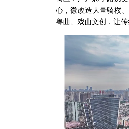
心，微改造大量骑楼、
粤曲、戏曲文创，让传