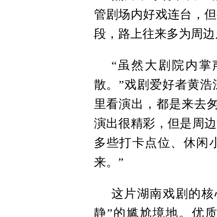
管剧场内好戏连台，但
段，路上往来多为周边
“虽然大剧院内掌
散。”戏剧爱好者黄浩
里看演出，都是来去匆
演出很精彩，但是周边
多些打卡点位、休闲
来。”
这片湖南戏剧的核
静”的尴尬境地。优