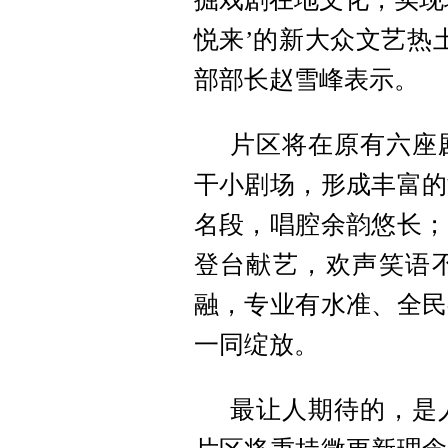
悦来’的新大众文艺热
部部长赵雪峰表示。
片区将在原有六座
干小剧场，形成丰富的
名段，唱腔余韵悠长；
登台献艺，欢声笑语
融，专业有水准、全民
一同绽放。
最让人期待的，是